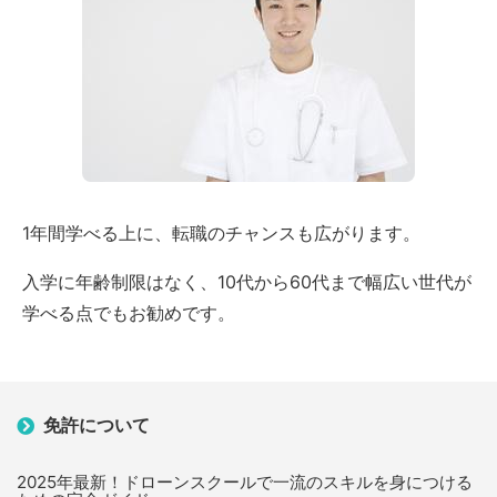
1年間学べる上に、転職のチャンスも広がります。
入学に年齢制限はなく、10代から60代まで幅広い世代が
学べる点でもお勧めです。
免許について
2025年最新！ドローンスクールで一流のスキルを身につける