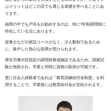
ぶメリットはどこの店でも通じる基礎を学べることにあ
ります。
福岡の中でも戸谷をお勧めするのは、特に1年制調理師に
特化している点にあります。
栄養士などの併設コースがなく、少人数制であるため
に、集中した熱心な指導が受けられます。
厚生労働大臣指定の調理師養成施設であるため、国家試
験が免除され、卒業と同時に資格の取得が可能です。
更に社会人経験者であれば「教育訓練給付金制度」を利
用することで、卒業後には教育給付金が支給されます。