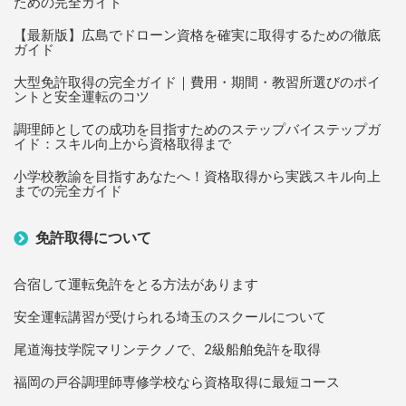
ための完全ガイド
【最新版】広島でドローン資格を確実に取得するための徹底
ガイド
大型免許取得の完全ガイド｜費用・期間・教習所選びのポイ
ントと安全運転のコツ
調理師としての成功を目指すためのステップバイステップガ
イド：スキル向上から資格取得まで
小学校教諭を目指すあなたへ！資格取得から実践スキル向上
までの完全ガイド
免許取得について
合宿して運転免許をとる方法があります
安全運転講習が受けられる埼玉のスクールについて
尾道海技学院マリンテクノで、2級船舶免許を取得
福岡の戸谷調理師専修学校なら資格取得に最短コース