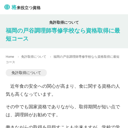
将
来役立つ資格
免許取得について
福岡の戸谷調理師専修学校なら資格取得に最
短コース
Home
免許取得について
福岡の戸谷調理師専修学校なら資格取得に最短
コース
免許取得について
近年食の安全への関心が高まり、食に関する資格の人
気も高くなっています。
その中でも国家資格でありながら、取得期間が短い点で
は、調理師がお勧めです。
働きながらの取得を目指すことも出来ますが、学校で学