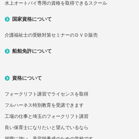
水上オートバイ専用の資格を取得できるスクール
国家資格について
介護福祉士の受験対策セミナーのＤＶＤ販売
船舶免許について
資格について
フォークリフト講習でライセンスを取得
フルハーネス特別教育を受講できます
工場の仕事と埼玉のフォークリフト講習
良い保育士になりたいと望んでいるなら
就職に強い、美容師養成のための学校です