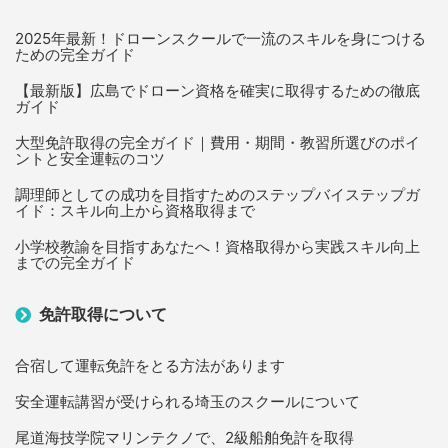
2025年最新！ドローンスクールで一流のスキルを身につける
ための完全ガイド
【最新版】広島でドローン資格を確実に取得するための徹底
ガイド
大型免許取得の完全ガイド｜費用・期間・教習所選びのポイ
ントと安全運転のコツ
調理師としての成功を目指すためのステップバイステップガ
イド：スキル向上から資格取得まで
小学校教諭を目指すあなたへ！資格取得から実践スキル向上
までの完全ガイド
免許取得について
合宿して運転免許をとる方法があります
安全運転講習が受けられる埼玉のスクールについて
尾道海技学院マリンテクノで、2級船舶免許を取得