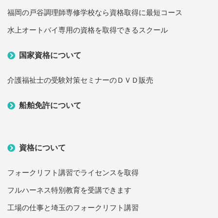
福岡の戸谷調理師専修学校なら資格取得に最短コース
水上オートバイ専用の資格を取得できるスクール
国家資格について
介護福祉士の受験対策セミナーのＤＶＤ販売
船舶免許について
資格について
フォークリフト講習でライセンスを取得
フルハーネス特別教育を受講できます
工場の仕事と埼玉のフォークリフト講習