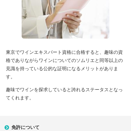
東京でワインエキスパート資格に合格すると、趣味の資
格でありながらワインについてのソムリエと同等以上の
見識を持っている公的な証明になるメリットがありま
す。
趣味でワインを探求していると誇れるステータスとなっ
てくれます。
免許について