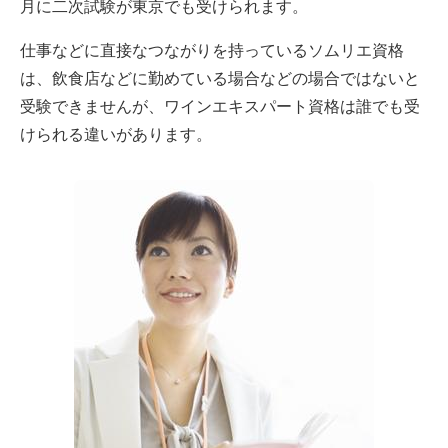
月に二次試験が東京でも受けられます。
仕事などに直接なつながりを持っているソムリエ資格
は、飲食店などに勤めている場合などの場合ではないと
受験できませんが、ワインエキスパート資格は誰でも受
けられる違いがあります。