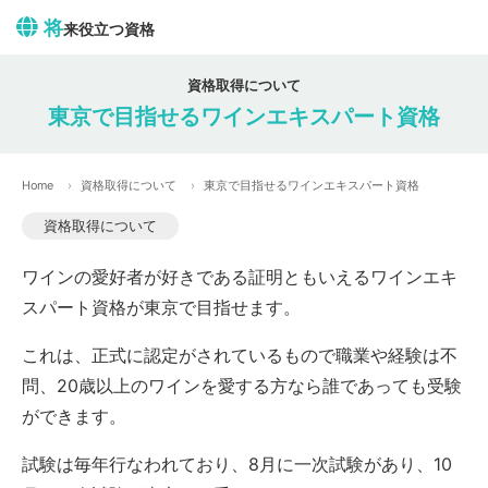
将
来役立つ資格
資格取得について
東京で目指せるワインエキスパート資格
Home
資格取得について
東京で目指せるワインエキスパート資格
資格取得について
ワインの愛好者が好きである証明ともいえるワインエキ
スパート資格が東京で目指せます。
これは、正式に認定がされているもので職業や経験は不
問、20歳以上のワインを愛する方なら誰であっても受験
ができます。
試験は毎年行なわれており、8月に一次試験があり、10